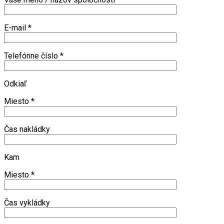
E-mail
*
Telefónne číslo
*
Odkiaľ
Miesto
*
Čas nakládky
Kam
Miesto
*
Čas vykládky