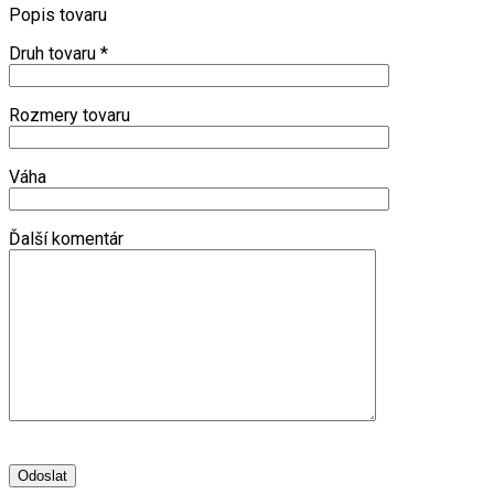
Popis tovaru
Druh tovaru
*
Rozmery tovaru
Váha
Ďalší komentár